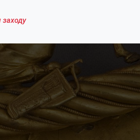
 заходу