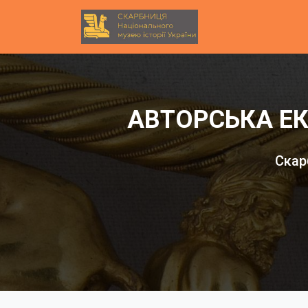
АВТОРСЬКА ЕКС
Скар