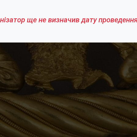
нізатор ще не визначив дату проведення