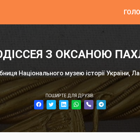
ГОЛ
ОДІССЕЯ З ОКСАНОЮ ПА
бниця Національного музею історії України, Ла
ПОШИРТЕ ДЛЯ ДРУЗІВ: