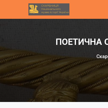
ПОЕТИЧНА 
Скар