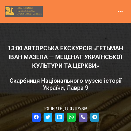
13:00 АВТОРСЬКА ЕКСКУРСІЯ «ГЕТЬМАН
ІВАН МАЗЕПА — МЕЦЕНАТ УКРАЇНСЬКОЇ
КУЛЬТУРИ ТА ЦЕРКВИ»
Скарбниця Національного музею історії
України, Лавра 9
ПОШИРТЕ ДЛЯ ДРУЗІВ: