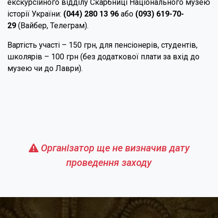
екскурсійного відділу Скарбниці Національного музею
історії України:
(044) 280 13 96
або
(093) 619-70-
29
(Вайбер, Телеграм).
Вартість участі – 150 грн, для пенсіонерів, студентів,
школярів – 100 грн (без додаткової плати за вхід до
музею чи до Лаври).
Організатор ще не визначив дату
проведення заходу