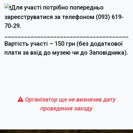
Для участі потрібно попередньо
зареєструватися за телефоном (093) 619-
70-29.
_______________________________________
Вартість участі – 150 грн (без додаткової
плати за вхід до музею чи до Заповідника).
Організатор ще не визначив дату
проведення заходу