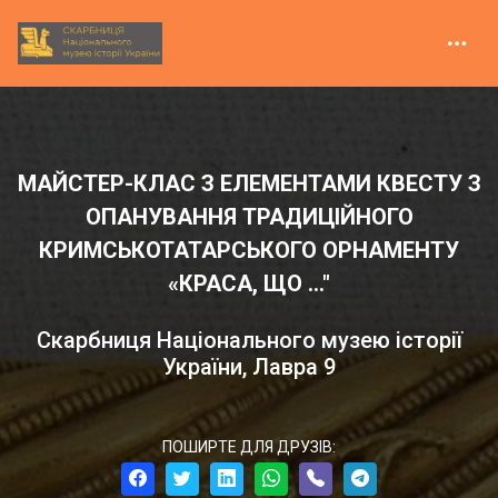
МАЙСТЕР-КЛАС З ЕЛЕМЕНТАМИ КВЕСТУ З
ОПАНУВАННЯ ТРАДИЦІЙНОГО
КРИМСЬКОТАТАРСЬКОГО ОРНАМЕНТУ
«КРАСА, ЩО ..."
Скарбниця Національного музею історії
України, Лавра 9
ПОШИРТЕ ДЛЯ ДРУЗІВ: