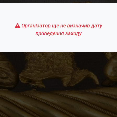
Організатор ще не визначив дату
проведення заходу