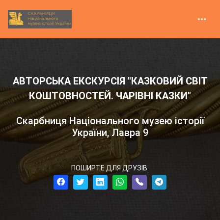
АВТОРСЬКА ЕКСКУРСІЯ "КАЗКОВИЙ СВІТ
КОШТОВНОСТЕЙ. ЧАРІВНІ КАЗКИ"
Скарбниця Національного музею історії
України, Лавра 9
ПОШИРТЕ ДЛЯ ДРУЗІВ: